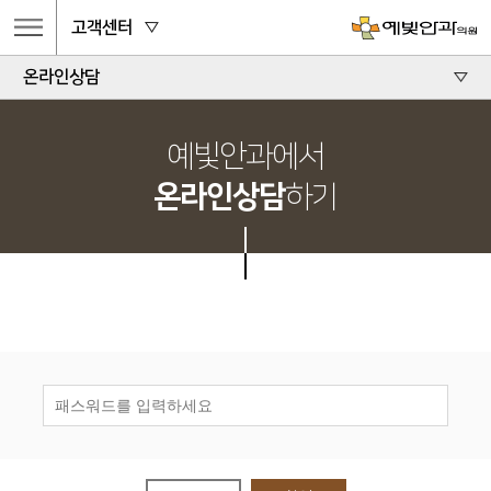
고객센터
온라인상담
예빛안과에서
온라인상담
하기