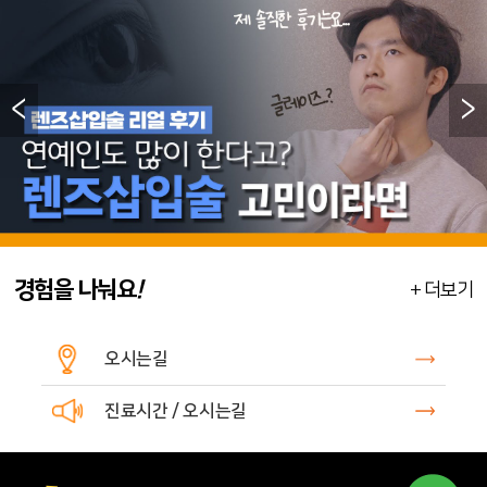
<
>
경험을 나눠요
!
+ 더보기
오시는길
진료시간 / 오시는길