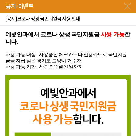
공지·이벤트
[공지]코로나 상생 국민지원금 사용 안내
예빛안과에서 코로나 상생 국민지원금
사용 가능
합
니다.
사용 가능 대상 : 사용중인 체크카드나 신용카드로 국민지원
금을 지급 받은 경기도 고양시 거주자
사용 가능 기한 : 2021년 12월 31일까지